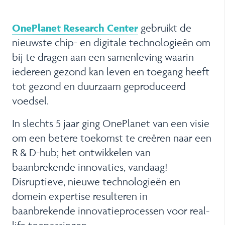
OnePlanet Research Center
gebruikt de
nieuwste chip- en digitale technologieën om
bij te dragen aan een samenleving waarin
iedereen gezond kan leven en toegang heeft
tot gezond en duurzaam geproduceerd
voedsel.
In slechts 5 jaar ging OnePlanet van een visie
om een ​​betere toekomst te creëren naar een
R & D-hub; het ontwikkelen van
baanbrekende innovaties, vandaag!
Disruptieve, nieuwe technologieën en
domein expertise resulteren in
baanbrekende innovatieprocessen voor real-