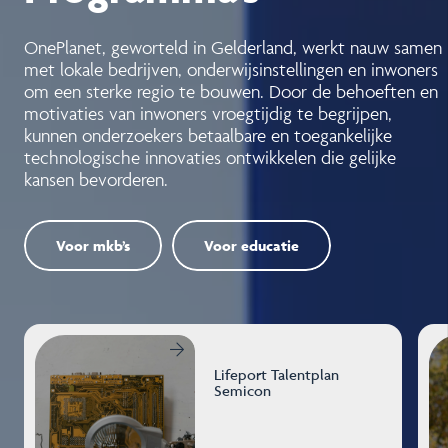
OnePlanet, geworteld in Gelderland, werkt nauw samen
met lokale bedrijven, onderwijsinstellingen en inwoners
om een sterke regio te bouwen. Door de behoeften en
motivaties van inwoners vroegtijdig te begrijpen,
kunnen onderzoekers betaalbare en toegankelijke
technologische innovaties ontwikkelen die gelijke
kansen bevorderen.
Voor mkb’s
Voor educatie
Lifeport Talentplan
Semicon