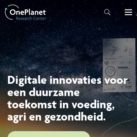
Digitale innovaties voor
een duurzame
toekomst in voeding,
agri en gezondheid.