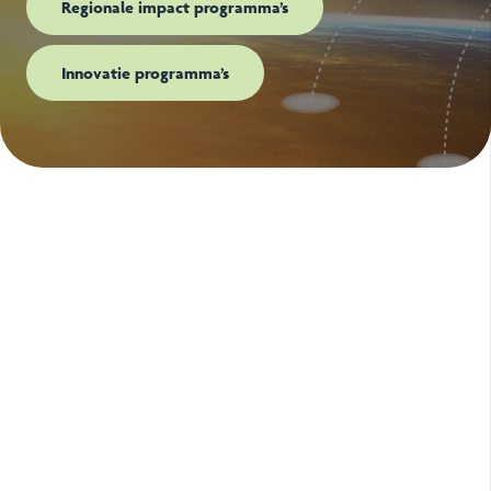
Regionale impact programma’s
Innovatie programma’s